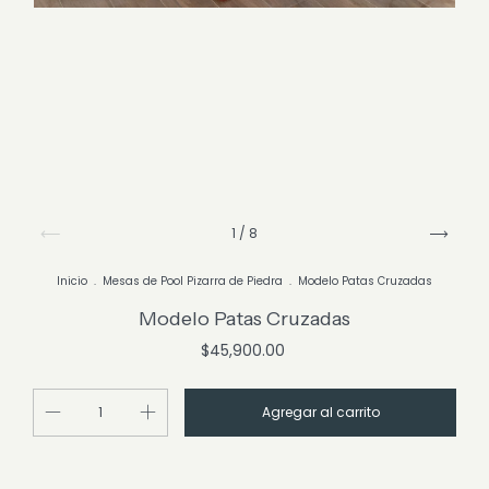
1
/
8
Inicio
.
Mesas de Pool Pizarra de Piedra
.
Modelo Patas Cruzadas
Modelo Patas Cruzadas
$45,900.00