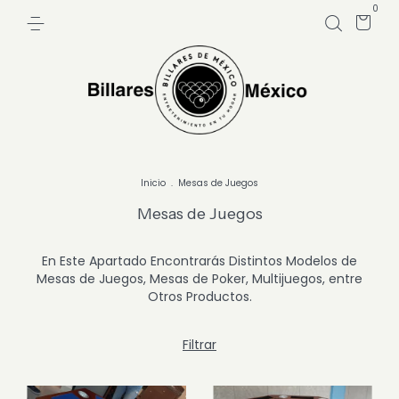
0
Inicio
.
Mesas de Juegos
Mesas de Juegos
En Este Apartado Encontrarás Distintos Modelos de
Mesas de Juegos, Mesas de Poker, Multijuegos, entre
Otros Productos.
Filtrar